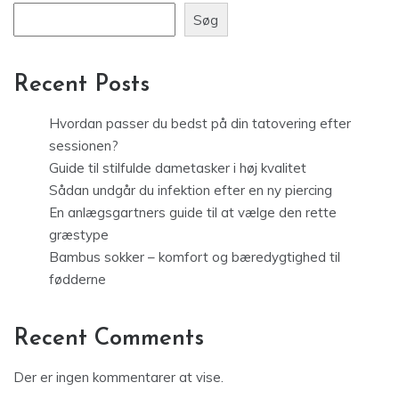
Søg
Recent Posts
Hvordan passer du bedst på din tatovering efter
sessionen?
Guide til stilfulde dametasker i høj kvalitet
Sådan undgår du infektion efter en ny piercing
En anlægsgartners guide til at vælge den rette
græstype
Bambus sokker – komfort og bæredygtighed til
fødderne
Recent Comments
Der er ingen kommentarer at vise.