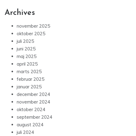
Archives
november 2025
oktober 2025
juli 2025
juni 2025
maj 2025
april 2025
marts 2025
februar 2025
januar 2025
december 2024
november 2024
oktober 2024
september 2024
august 2024
juli 2024