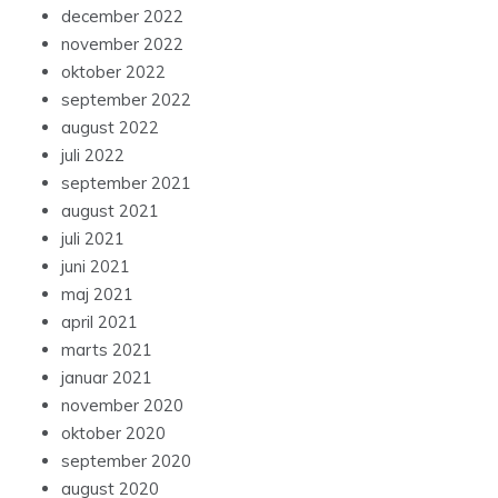
december 2022
november 2022
oktober 2022
september 2022
august 2022
juli 2022
september 2021
august 2021
juli 2021
juni 2021
maj 2021
april 2021
marts 2021
januar 2021
november 2020
oktober 2020
september 2020
august 2020