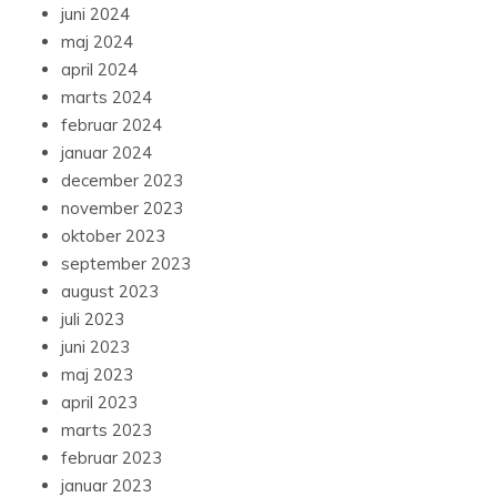
juni 2024
maj 2024
april 2024
marts 2024
februar 2024
januar 2024
december 2023
november 2023
oktober 2023
september 2023
august 2023
juli 2023
juni 2023
maj 2023
april 2023
marts 2023
februar 2023
januar 2023