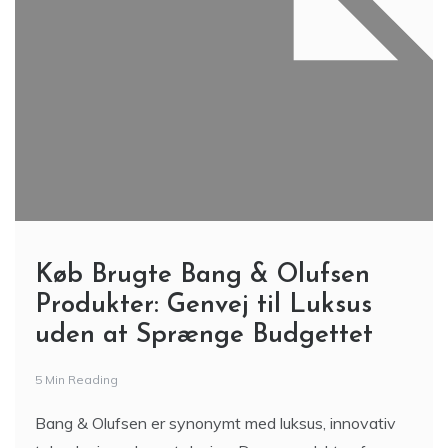
Køb Brugte Bang & Olufsen
Produkter: Genvej til Luksus
uden at Sprænge Budgettet
5 Min Reading
Bang & Olufsen er synonymt med luksus, innovativ