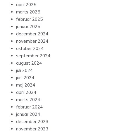
april 2025
marts 2025
februar 2025
januar 2025
december 2024
november 2024
oktober 2024
september 2024
august 2024
juli 2024
juni 2024
maj 2024
april 2024
marts 2024
februar 2024
januar 2024
december 2023
november 2023