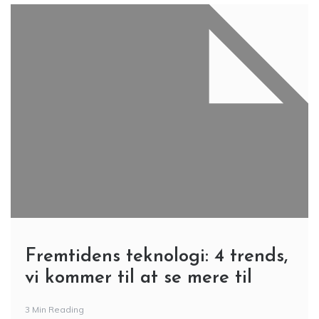
Fremtidens teknologi: 4 trends,
vi kommer til at se mere til
3 Min Reading