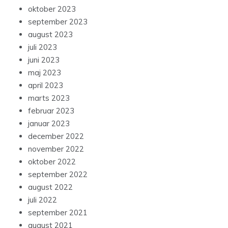
oktober 2023
september 2023
august 2023
juli 2023
juni 2023
maj 2023
april 2023
marts 2023
februar 2023
januar 2023
december 2022
november 2022
oktober 2022
september 2022
august 2022
juli 2022
september 2021
august 2021