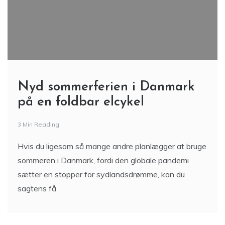
Nyd sommerferien i Danmark
på en foldbar elcykel
3 Min Reading
Hvis du ligesom så mange andre planlægger at bruge
sommeren i Danmark, fordi den globale pandemi
sætter en stopper for sydlandsdrømme, kan du
sagtens få