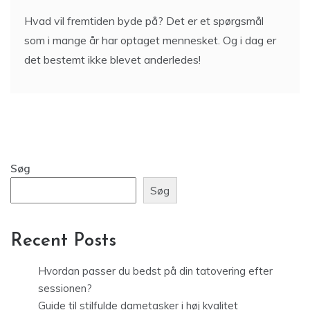
Hvad vil fremtiden byde på? Det er et spørgsmål
som i mange år har optaget mennesket. Og i dag er
det bestemt ikke blevet anderledes!
Søg
Søg
Recent Posts
Hvordan passer du bedst på din tatovering efter
sessionen?
Guide til stilfulde dametasker i høj kvalitet