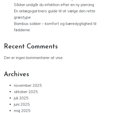
Sådan undgår du infektion efter en ny piercing
En anlægsgartners guide til at vælge den rette
græstype
Bambus sokker – komfort og bæredygtighed til
fødderne
Recent Comments
Der er ingen kommentarer at vise.
Archives
november 2025
oktober 2025
juli 2025
juni 2025
maj 2025