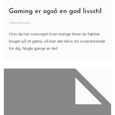
Gaming er også en god livsstil
4 Min Reading
Hvis du har overvejet hvor mange timer du faktisk
bruger på at game, så kan det blive ret overraskende
for dig. Nogle gange er det