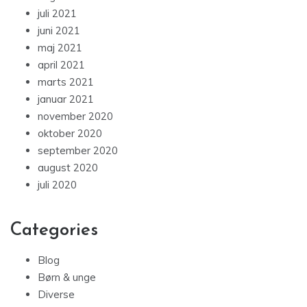
juli 2021
juni 2021
maj 2021
april 2021
marts 2021
januar 2021
november 2020
oktober 2020
september 2020
august 2020
juli 2020
Categories
Blog
Børn & unge
Diverse