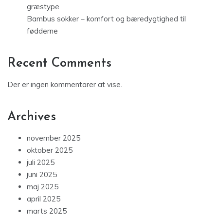
græstype
Bambus sokker – komfort og bæredygtighed til
fødderne
Recent Comments
Der er ingen kommentarer at vise.
Archives
november 2025
oktober 2025
juli 2025
juni 2025
maj 2025
april 2025
marts 2025