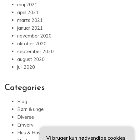
maj 2021
april 2021
marts 2021
januar 2021
november 2020
oktober 2020
september 2020
august 2020
juli 2020
Categories
Blog
Børn & unge
Diverse
Erhverv
Hus & Have
Vi bruger kun nødvendige cookies