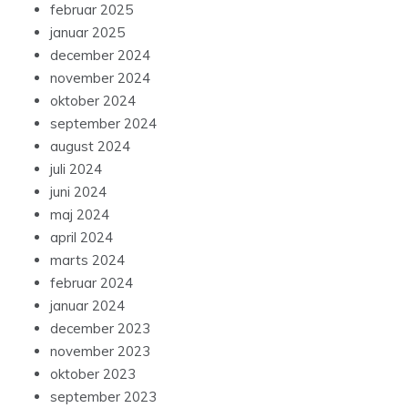
februar 2025
januar 2025
december 2024
november 2024
oktober 2024
september 2024
august 2024
juli 2024
juni 2024
maj 2024
april 2024
marts 2024
februar 2024
januar 2024
december 2023
november 2023
oktober 2023
september 2023