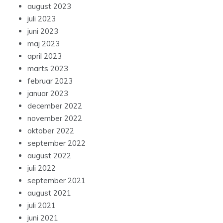
august 2023
juli 2023
juni 2023
maj 2023
april 2023
marts 2023
februar 2023
januar 2023
december 2022
november 2022
oktober 2022
september 2022
august 2022
juli 2022
september 2021
august 2021
juli 2021
juni 2021