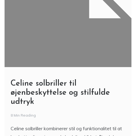
Celine solbriller til
øjenbeskyttelse og stilfulde
udtryk
8 Min Reading
Celine solbriller kombinerer stil og funktionalitet til at