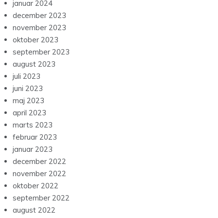
januar 2024
december 2023
november 2023
oktober 2023
september 2023
august 2023
juli 2023
juni 2023
maj 2023
april 2023
marts 2023
februar 2023
januar 2023
december 2022
november 2022
oktober 2022
september 2022
august 2022