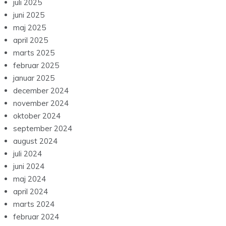
juli 2025
juni 2025
maj 2025
april 2025
marts 2025
februar 2025
januar 2025
december 2024
november 2024
oktober 2024
september 2024
august 2024
juli 2024
juni 2024
maj 2024
april 2024
marts 2024
februar 2024