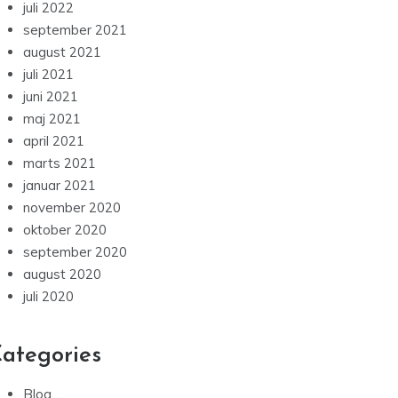
juli 2022
september 2021
august 2021
juli 2021
juni 2021
maj 2021
april 2021
marts 2021
januar 2021
november 2020
oktober 2020
september 2020
august 2020
juli 2020
ategories
Blog