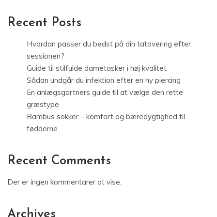
Recent Posts
Hvordan passer du bedst på din tatovering efter
sessionen?
Guide til stilfulde dametasker i høj kvalitet
Sådan undgår du infektion efter en ny piercing
En anlægsgartners guide til at vælge den rette
græstype
Bambus sokker – komfort og bæredygtighed til
fødderne
Recent Comments
Der er ingen kommentarer at vise.
Archives