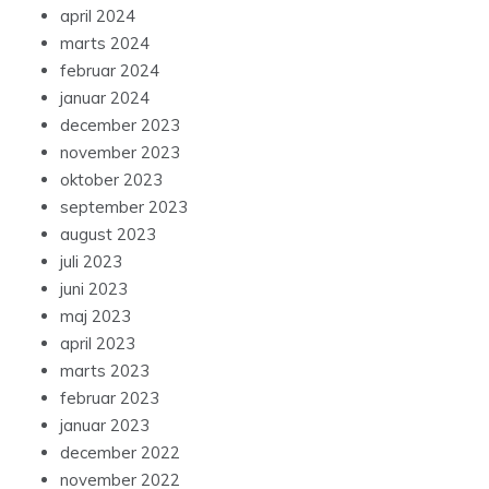
april 2024
marts 2024
februar 2024
januar 2024
december 2023
november 2023
oktober 2023
september 2023
august 2023
juli 2023
juni 2023
maj 2023
april 2023
marts 2023
februar 2023
januar 2023
december 2022
november 2022