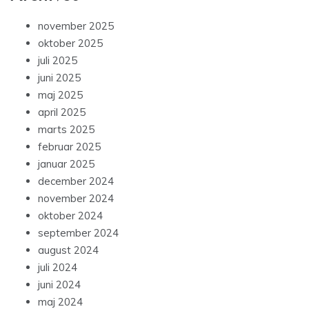
november 2025
oktober 2025
juli 2025
juni 2025
maj 2025
april 2025
marts 2025
februar 2025
januar 2025
december 2024
november 2024
oktober 2024
september 2024
august 2024
juli 2024
juni 2024
maj 2024