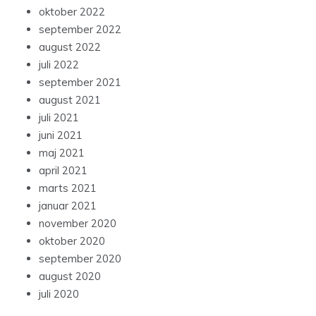
oktober 2022
september 2022
august 2022
juli 2022
september 2021
august 2021
juli 2021
juni 2021
maj 2021
april 2021
marts 2021
januar 2021
november 2020
oktober 2020
september 2020
august 2020
juli 2020