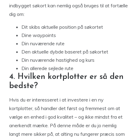
indbygget søkort kan nemlig også bruges til at fortælle
dig om:
Dit skibs aktuelle position på søkortet
Dine waypoints
Din nuværende rute
Den aktuelle dybde baseret på søkortet
Din nuværende hastighed og kurs
Din allerede sejlede rute
4. Hvilken kortplotter er så den
bedste?
Hvis du er interesseret i at investere i en ny
kortplotter, så handler det først og fremmest om at
vælge en enhed i god kvalitet – og ikke mindst fra et
anerkendt mærke. På denne måde er du jo nemlig
langt mere sikker på, at alting nu fungerer præcis som