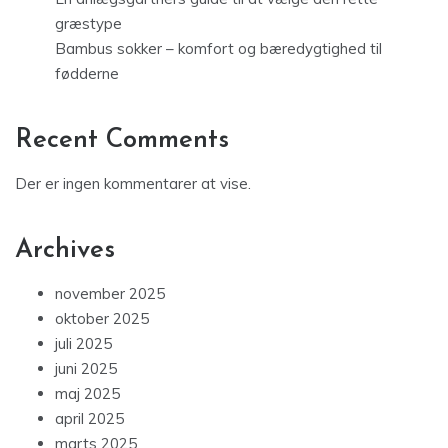
græstype
Bambus sokker – komfort og bæredygtighed til
fødderne
Recent Comments
Der er ingen kommentarer at vise.
Archives
november 2025
oktober 2025
juli 2025
juni 2025
maj 2025
april 2025
marts 2025