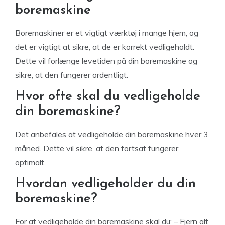
boremaskine
Boremaskiner er et vigtigt værktøj i mange hjem, og
det er vigtigt at sikre, at de er korrekt vedligeholdt.
Dette vil forlænge levetiden på din boremaskine og
sikre, at den fungerer ordentligt.
Hvor ofte skal du vedligeholde
din boremaskine?
Det anbefales at vedligeholde din boremaskine hver 3.
måned. Dette vil sikre, at den fortsat fungerer
optimalt.
Hvordan vedligeholder du din
boremaskine?
For at vedligeholde din boremaskine skal du: – Fjern alt