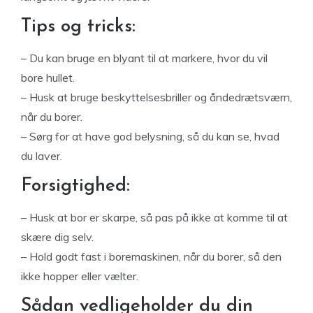
Tips og tricks:
– Du kan bruge en blyant til at markere, hvor du vil
bore hullet.
– Husk at bruge beskyttelsesbriller og åndedrætsværn,
når du borer.
– Sørg for at have god belysning, så du kan se, hvad
du laver.
Forsigtighed:
– Husk at bor er skarpe, så pas på ikke at komme til at
skære dig selv.
– Hold godt fast i boremaskinen, når du borer, så den
ikke hopper eller vælter.
Sådan vedligeholder du din