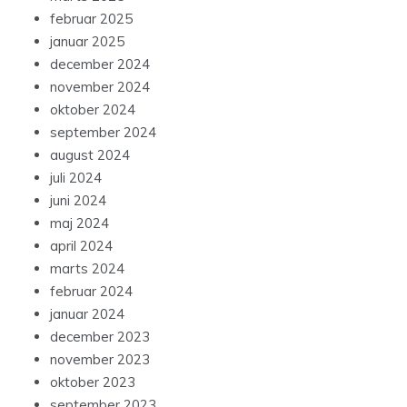
februar 2025
januar 2025
december 2024
november 2024
oktober 2024
september 2024
august 2024
juli 2024
juni 2024
maj 2024
april 2024
marts 2024
februar 2024
januar 2024
december 2023
november 2023
oktober 2023
september 2023