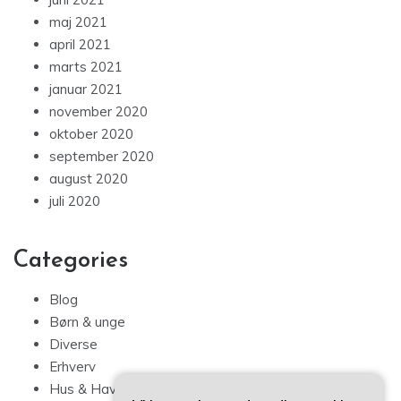
maj 2021
april 2021
marts 2021
januar 2021
november 2020
oktober 2020
september 2020
august 2020
juli 2020
Categories
Blog
Børn & unge
Diverse
Erhverv
Hus & Have