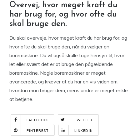
Overvej, hvor meget kraft du
har brug for, og hvor ofte du
skal bruge den.
Du skal overveje, hvor meget kraft du har brug for, og
hvor ofte du skal bruge den, når du vælger en
boremaskine. Du vil også skulle tage hensyn til, hvor
let eller svært det er at bruge den pågældende
boremaskine. Nogle boremaskiner er meget
avancerede, og kræver at du har en vis viden om,
hvordan man bruger dem, mens andre er meget enkle
at betjene.
FACEBOOK
TWITTER
PINTEREST
LINKEDIN