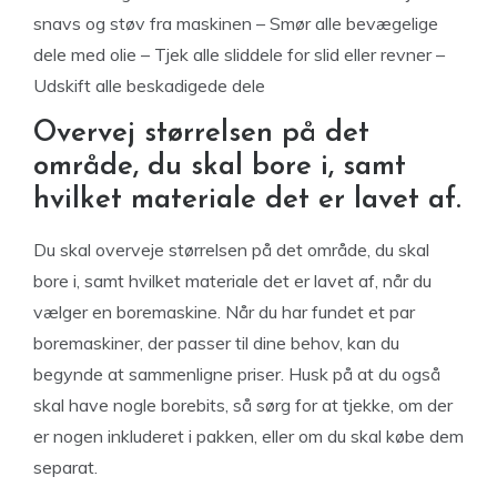
snavs og støv fra maskinen – Smør alle bevægelige
dele med olie – Tjek alle sliddele for slid eller revner –
Udskift alle beskadigede dele
Overvej størrelsen på det
område, du skal bore i, samt
hvilket materiale det er lavet af.
Du skal overveje størrelsen på det område, du skal
bore i, samt hvilket materiale det er lavet af, når du
vælger en boremaskine. Når du har fundet et par
boremaskiner, der passer til dine behov, kan du
begynde at sammenligne priser. Husk på at du også
skal have nogle borebits, så sørg for at tjekke, om der
er nogen inkluderet i pakken, eller om du skal købe dem
separat.