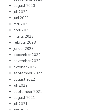
august 2023
juli 2023
juni 2023
maj 2023
april 2023
marts 2023
februar 2023
januar 2023
december 2022
november 2022
oktober 2022
september 2022
august 2022
juli 2022
september 2021
august 2021
juli 2021
juni 2021