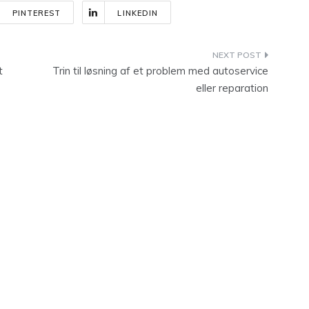
PINTEREST
LINKEDIN
t
Trin til løsning af et problem med autoservice
eller reparation