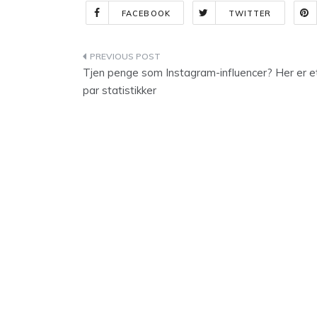
FACEBOOK
TWITTER
Indlægsnavigation
Tjen penge som Instagram-influencer? Her er e
par statistikker