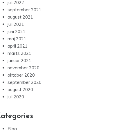
juli 2022
september 2021
august 2021
juli 2021
juni 2021
maj 2021
april 2021
marts 2021
januar 2021
november 2020
oktober 2020
september 2020
august 2020
juli 2020
ategories
Blog