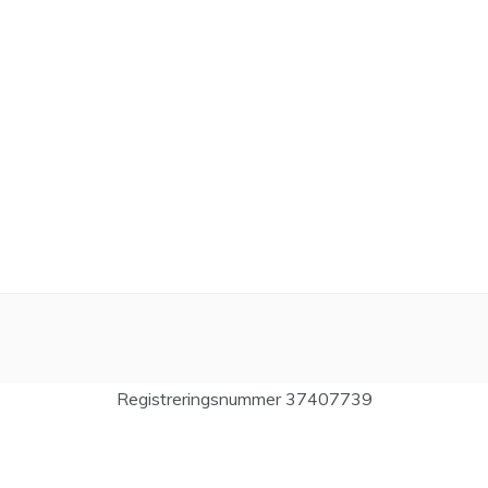
Registreringsnummer 37407739