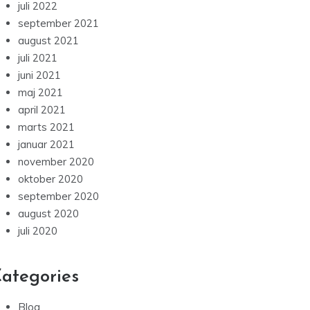
juli 2022
september 2021
august 2021
juli 2021
juni 2021
maj 2021
april 2021
marts 2021
januar 2021
november 2020
oktober 2020
september 2020
august 2020
juli 2020
ategories
Blog