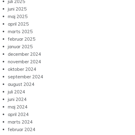
juli 2025
juni 2025
maj 2025
april 2025
marts 2025
februar 2025
januar 2025
december 2024
november 2024
oktober 2024
september 2024
august 2024
juli 2024
juni 2024
maj 2024
april 2024
marts 2024
februar 2024