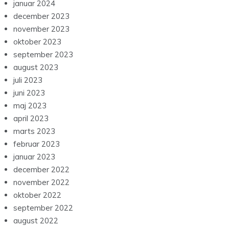
januar 2024
december 2023
november 2023
oktober 2023
september 2023
august 2023
juli 2023
juni 2023
maj 2023
april 2023
marts 2023
februar 2023
januar 2023
december 2022
november 2022
oktober 2022
september 2022
august 2022