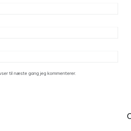
ser til næste gang jeg kommenterer.
C