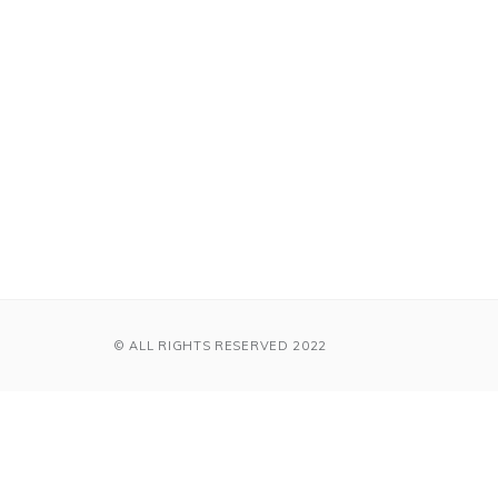
© ALL RIGHTS RESERVED 2022