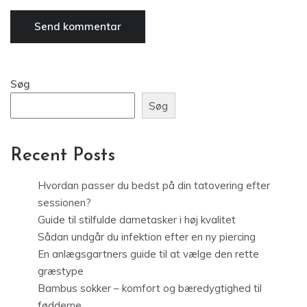
Søg
Søg
Recent Posts
Hvordan passer du bedst på din tatovering efter
sessionen?
Guide til stilfulde dametasker i høj kvalitet
Sådan undgår du infektion efter en ny piercing
En anlægsgartners guide til at vælge den rette
græstype
Bambus sokker – komfort og bæredygtighed til
fødderne