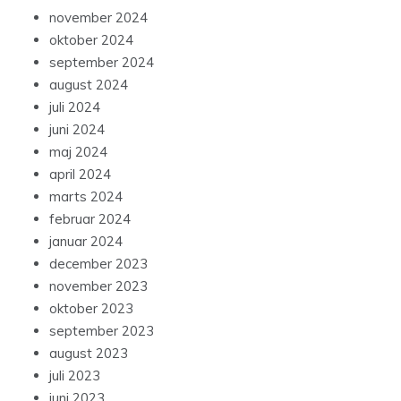
november 2024
oktober 2024
september 2024
august 2024
juli 2024
juni 2024
maj 2024
april 2024
marts 2024
februar 2024
januar 2024
december 2023
november 2023
oktober 2023
september 2023
august 2023
juli 2023
juni 2023