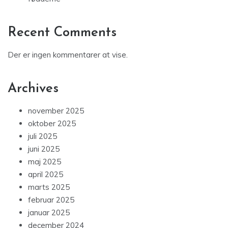
Recent Comments
Der er ingen kommentarer at vise.
Archives
november 2025
oktober 2025
juli 2025
juni 2025
maj 2025
april 2025
marts 2025
februar 2025
januar 2025
december 2024