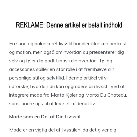
En sund og balanceret livsstil handler ikke kun om kost
og motion, men også om hvordan du præsenterer dig
selv og føler dig godt tilpas i din hverdag. Tøj og
accessories spiller en stor rolle i at fremhæve din
personlige stil og selvtillid. I denne artikel vil vi
udforske, hvordan du kan opgradere din livsstil ved at
integrere mode fra Marta Kjoler og Marta Du Chateau,
samt andre tips til at leve et fuldendt liv.
Mode som en Del af Din Livsstil
Mode er en vigtig del af livsstilen, da det giver dig