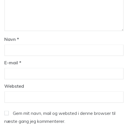
Navn
*
E-mail
*
Websted
Gem mit navn, mail og websted i denne browser til
næste gang jeg kommenterer.