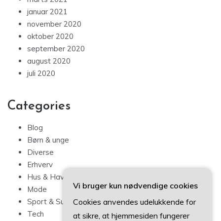
januar 2021
november 2020
oktober 2020
september 2020
august 2020
juli 2020
Categories
Blog
Børn & unge
Diverse
Erhverv
Hus & Have
Vi bruger kun nødvendige cookies
Mode
Cookies anvendes udelukkende for
Sport & Sundhed
Tech
at sikre, at hjemmesiden fungerer