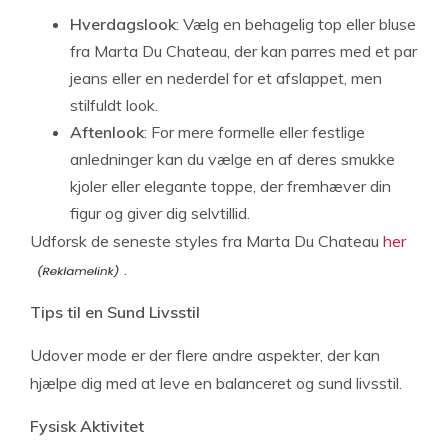
Hverdagslook
: Vælg en behagelig top eller bluse
fra Marta Du Chateau, der kan parres med et par
jeans eller en nederdel for et afslappet, men
stilfuldt look.
Aftenlook
: For mere formelle eller festlige
anledninger kan du vælge en af deres smukke
kjoler eller elegante toppe, der fremhæver din
figur og giver dig selvtillid.
Udforsk de seneste styles fra Marta Du Chateau
her
.
Tips til en Sund Livsstil
Udover mode er der flere andre aspekter, der kan
hjælpe dig med at leve en balanceret og sund livsstil.
Fysisk Aktivitet