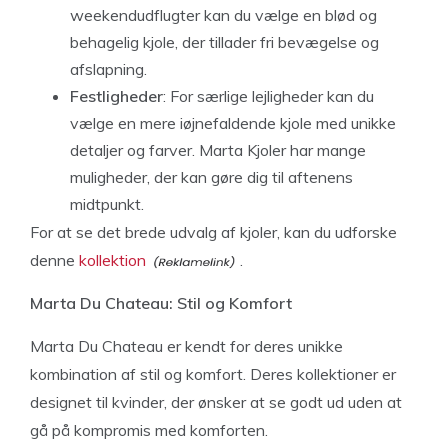
weekendudflugter kan du vælge en blød og
behagelig kjole, der tillader fri bevægelse og
afslapning.
Festligheder
: For særlige lejligheder kan du
vælge en mere iøjnefaldende kjole med unikke
detaljer og farver. Marta Kjoler har mange
muligheder, der kan gøre dig til aftenens
midtpunkt.
For at se det brede udvalg af kjoler, kan du udforske
denne
kollektion
.
Marta Du Chateau: Stil og Komfort
Marta Du Chateau er kendt for deres unikke
kombination af stil og komfort. Deres kollektioner er
designet til kvinder, der ønsker at se godt ud uden at
gå på kompromis med komforten.