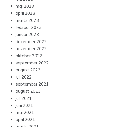
maj 2023
april 2023
marts 2023
februar 2023
januar 2023
december 2022
november 2022
oktober 2022
september 2022
august 2022
juli 2022
september 2021
august 2021
juli 2021
juni 2021
maj 2021
april 2021
marts 2021