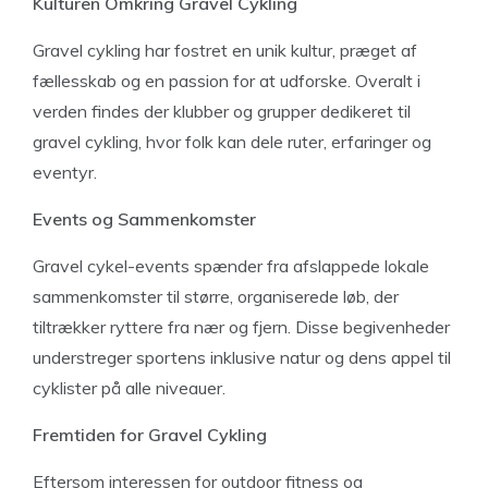
Kulturen Omkring Gravel Cykling
Gravel cykling har fostret en unik kultur, præget af
fællesskab og en passion for at udforske. Overalt i
verden findes der klubber og grupper dedikeret til
gravel cykling, hvor folk kan dele ruter, erfaringer og
eventyr.
Events og Sammenkomster
Gravel cykel-events spænder fra afslappede lokale
sammenkomster til større, organiserede løb, der
tiltrækker ryttere fra nær og fjern. Disse begivenheder
understreger sportens inklusive natur og dens appel til
cyklister på alle niveauer.
Fremtiden for Gravel Cykling
Eftersom interessen for outdoor fitness og