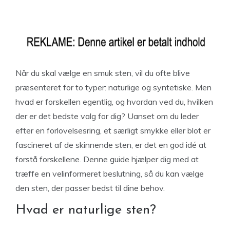
Når du skal vælge en smuk sten, vil du ofte blive
præsenteret for to typer: naturlige og syntetiske. Men
hvad er forskellen egentlig, og hvordan ved du, hvilken
der er det bedste valg for dig? Uanset om du leder
efter en forlovelsesring, et særligt smykke eller blot er
fascineret af de skinnende sten, er det en god idé at
forstå forskellene. Denne guide hjælper dig med at
træffe en velinformeret beslutning, så du kan vælge
den sten, der passer bedst til dine behov.
Hvad er naturlige sten?