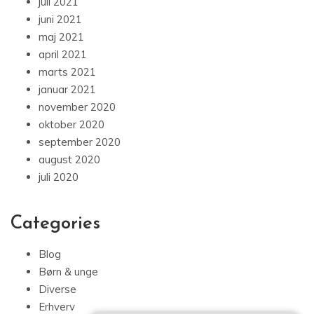
juli 2021
juni 2021
maj 2021
april 2021
marts 2021
januar 2021
november 2020
oktober 2020
september 2020
august 2020
juli 2020
Categories
Blog
Børn & unge
Diverse
Erhverv