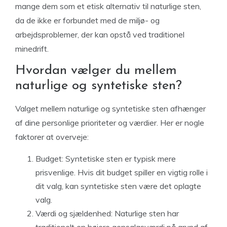
mange dem som et etisk alternativ til naturlige sten,
da de ikke er forbundet med de miljø- og
arbejdsproblemer, der kan opstå ved traditionel
minedrift.
Hvordan vælger du mellem
naturlige og syntetiske sten?
Valget mellem naturlige og syntetiske sten afhænger
af dine personlige prioriteter og værdier. Her er nogle
faktorer at overveje:
Budget: Syntetiske sten er typisk mere
prisvenlige. Hvis dit budget spiller en vigtig rolle i
dit valg, kan syntetiske sten være det oplagte
valg.
Værdi og sjældenhed: Naturlige sten har