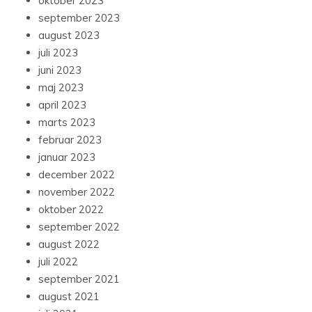
oktober 2023
september 2023
august 2023
juli 2023
juni 2023
maj 2023
april 2023
marts 2023
februar 2023
januar 2023
december 2022
november 2022
oktober 2022
september 2022
august 2022
juli 2022
september 2021
august 2021