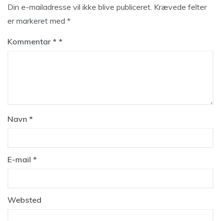
Din e-mailadresse vil ikke blive publiceret.
Krævede felter
er markeret med
*
Kommentar
*
Navn
*
E-mail
*
Websted