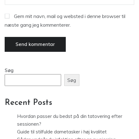
Gem mit navn, mail og websted i denne browser til
næste gang jeg kommenterer.
Søg
Søg
Recent Posts
Hvordan passer du bedst på din tatovering efter
sessionen?
Guide til stilfulde dametasker i høj kvalitet