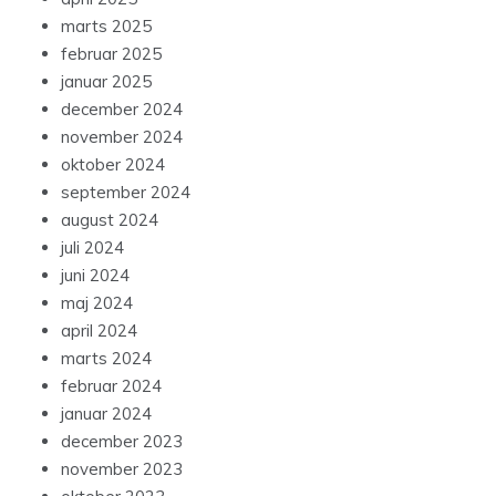
marts 2025
februar 2025
januar 2025
december 2024
november 2024
oktober 2024
september 2024
august 2024
juli 2024
juni 2024
maj 2024
april 2024
marts 2024
februar 2024
januar 2024
december 2023
november 2023