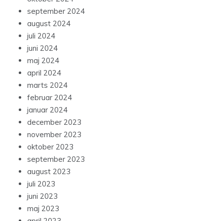
september 2024
august 2024
juli 2024
juni 2024
maj 2024
april 2024
marts 2024
februar 2024
januar 2024
december 2023
november 2023
oktober 2023
september 2023
august 2023
juli 2023
juni 2023
maj 2023
april 2023