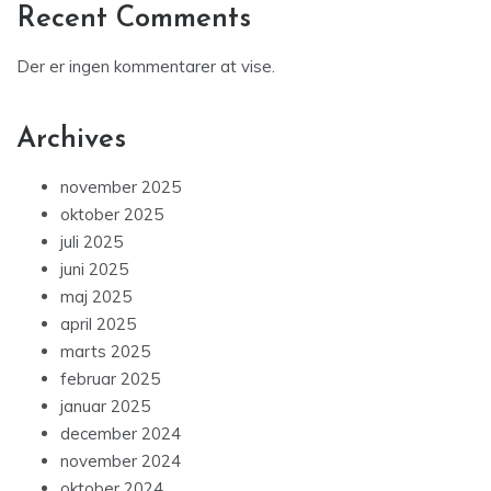
Recent Comments
Der er ingen kommentarer at vise.
Archives
november 2025
oktober 2025
juli 2025
juni 2025
maj 2025
april 2025
marts 2025
februar 2025
januar 2025
december 2024
november 2024
oktober 2024