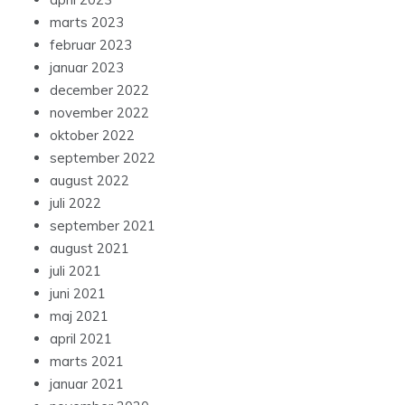
marts 2023
februar 2023
januar 2023
december 2022
november 2022
oktober 2022
september 2022
august 2022
juli 2022
september 2021
august 2021
juli 2021
juni 2021
maj 2021
april 2021
marts 2021
januar 2021