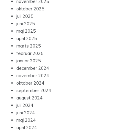
november 2025
oktober 2025
juli 2025
juni 2025
maj 2025
april 2025
marts 2025
februar 2025
januar 2025
december 2024
november 2024
oktober 2024
september 2024
august 2024
juli 2024
juni 2024
maj 2024
april 2024