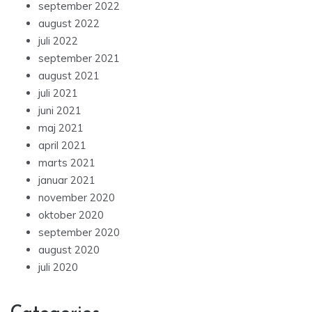
september 2022
august 2022
juli 2022
september 2021
august 2021
juli 2021
juni 2021
maj 2021
april 2021
marts 2021
januar 2021
november 2020
oktober 2020
september 2020
august 2020
juli 2020