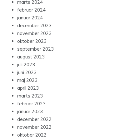
marts 2024
februar 2024
januar 2024
december 2023
november 2023
oktober 2023
september 2023
august 2023
juli 2023
juni 2023
maj 2023
april 2023
marts 2023
februar 2023
januar 2023
december 2022
november 2022
oktober 2022