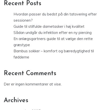
Recent Posts
Hvordan passer du bedst på din tatovering efter
sessionen?
Guide til stilfulde dametasker i høj kvalitet
Sådan undgår du infektion efter en ny piercing
En anlægsgartners guide til at vælge den rette
græstype
Bambus sokker – komfort og bæredygtighed til
fødderne
Recent Comments
Der er ingen kommentarer at vise.
Archives