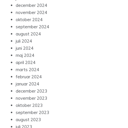
december 2024
november 2024
oktober 2024
september 2024
august 2024
juli 2024
juni 2024
maj 2024
april 2024
marts 2024
februar 2024
januar 2024
december 2023
november 2023
oktober 2023
september 2023
august 2023
juli 2023