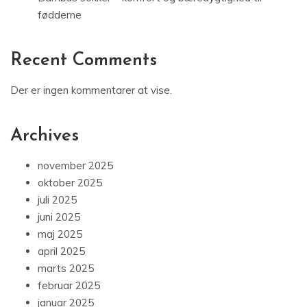
fødderne
Recent Comments
Der er ingen kommentarer at vise.
Archives
november 2025
oktober 2025
juli 2025
juni 2025
maj 2025
april 2025
marts 2025
februar 2025
januar 2025